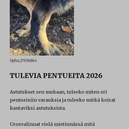
Oplus_17956864
TULEVIA PENTUEITA 2026
Astutukset sen mukaan, tuleeko miten eri
pentueisiin varauksia ja tuleeko mitkä koirat
kantaviksi astutuksista.
Urosvalinnat vielä mietinnässä mitä