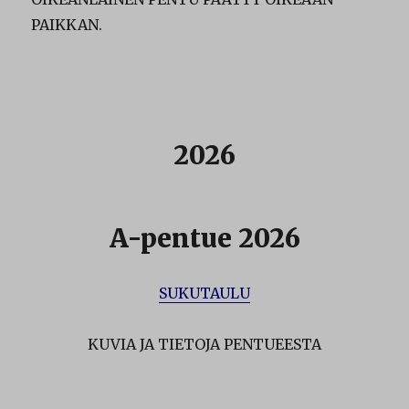
PAIKKAN.
2026
A-pentue 2026
SUKUTAULU
KUVIA JA TIETOJA PENTUEESTA