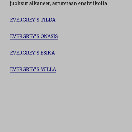
juoksut alkaneet, astutetaan ensiviikolla
EVERGREY’S TILDA
EVERGREY’S ONASIS
EVERGREY’S ESIKA
EVERGREY’S MILLA